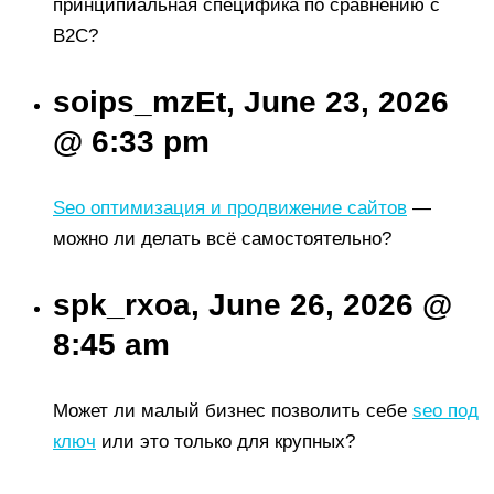
принципиальная специфика по сравнению с
B2C?
soips_mzEt, June 23, 2026
@ 6:33 pm
Seo оптимизация и продвижение сайтов
—
можно ли делать всё самостоятельно?
spk_rxoa, June 26, 2026 @
8:45 am
Может ли малый бизнес позволить себе
seo под
ключ
или это только для крупных?