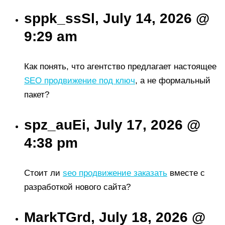
sppk_ssSl, July 14, 2026 @
9:29 am
Как понять, что агентство предлагает настоящее
SEO продвижение под ключ
, а не формальный
пакет?
spz_auEi, July 17, 2026 @
4:38 pm
Стоит ли
seo продвижение заказать
вместе с
разработкой нового сайта?
MarkTGrd, July 18, 2026 @