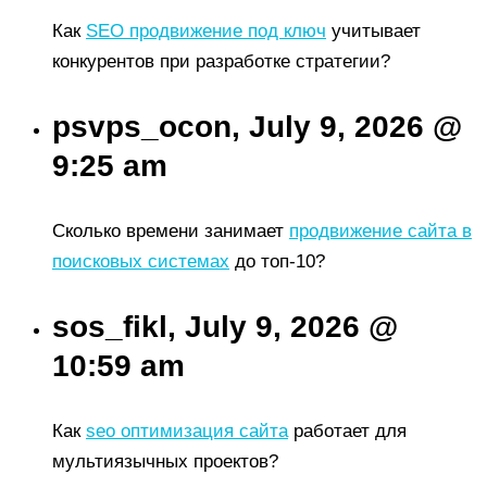
Как
SEO продвижение под ключ
учитывает
конкурентов при разработке стратегии?
psvps_ocon, July 9, 2026 @
9:25 am
Сколько времени занимает
продвижение сайта в
поисковых системах
до топ-10?
sos_fikl, July 9, 2026 @
10:59 am
Как
seo оптимизация сайта
работает для
мультиязычных проектов?