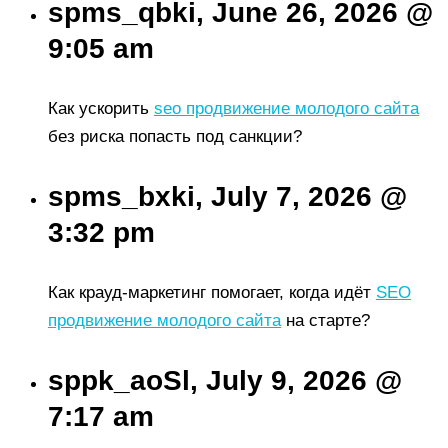
spms_qbki, June 26, 2026 @
9:05 am
Как ускорить
seo продвижение молодого сайта
без риска попасть под санкции?
spms_bxki, July 7, 2026 @
3:32 pm
Как крауд-маркетинг помогает, когда идёт
SEO
продвижение молодого сайта
на старте?
sppk_aoSl, July 9, 2026 @
7:17 am